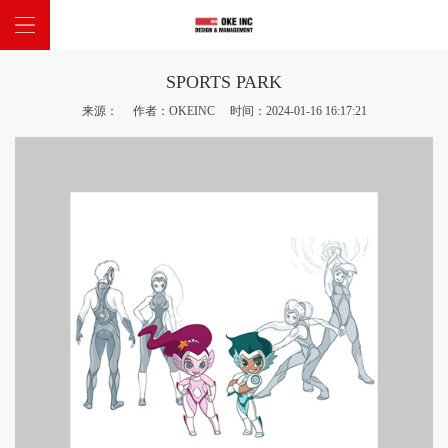
SPORTS PARK
网站首页
来源： 作者：OKEINC 时间：2024-01-16 16:17:21
关于我们
主题项目
新闻中心
联系我们