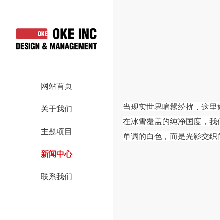
网站首页
当现实世界喧嚣纷扰，这里
关于我们
在冰雪覆盖的纯净国度，我
主题项目
单调的白色，而是光影交织
新闻中心
联系我们