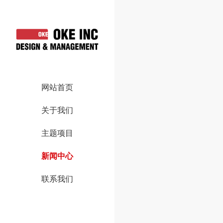
网站首页
关于我们
主题项目
新闻中心
联系我们