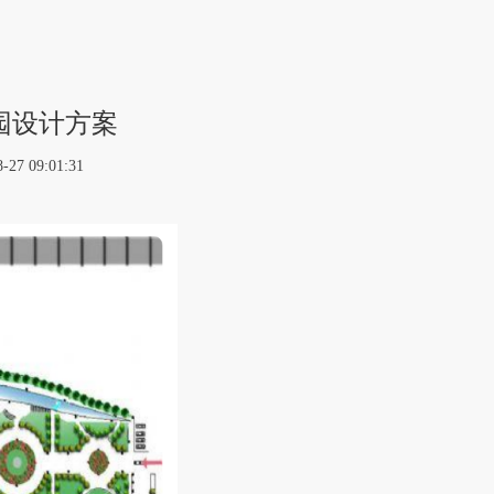
园设计方案
09:01:31