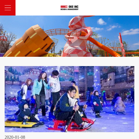
网站首页
关于我们
主题项目
新闻中心
联系我们
2020-01-08