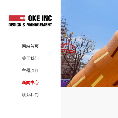
网站首页
关于我们
主题项目
新闻中心
联系我们